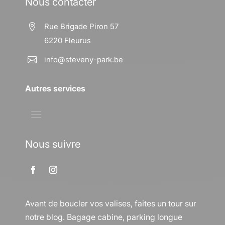
Nous contacter
Rue Brigade Piron 57

6220 Fleurus
info@steveny-park.be

Autres services
Nous suivre
Avant de boucler vos valises, faites un tour sur
notre blog. Bagage cabine, parking longue