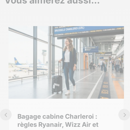
Vous aimerez aussi…
Bagage cabine Charleroi :
règles Ryanair, Wizz Air et