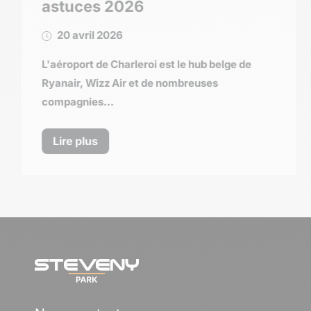
astuces 2026
20 avril 2026
L'aéroport de Charleroi est le hub belge de
Ryanair, Wizz Air et de nombreuses
compagnies...
Lire plus