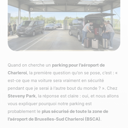
Quand on cherche un
parking pour l’aéroport de
Charleroi
, la première question qu’on se pose, c’est : «
est-ce que ma voiture sera vraiment en sécurité
pendant que je serai à l’autre bout du monde ? ». Chez
Steveny Park
, la réponse est claire : oui, et nous allons
vous expliquer pourquoi notre parking est
probablement le
plus sécurisé de toute la zone de
l’aéroport de Bruxelles-Sud Charleroi (BSCA)
.