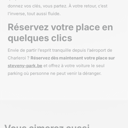
donnez vos clés, vous partez. À votre retour, c’est
l’inverse, tout aussi fluide.
Réservez votre place en
quelques clics
Envie de partir l’esprit tranquille depuis l’aéroport de
Charleroi ?
Réservez dès maintenant votre place sur
steveny-park.be
et offrez à votre voiture le seul
parking où personne ne peut venir la déranger.