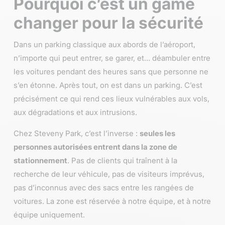
Pourquoi c’est un game
changer pour la sécurité
Dans un parking classique aux abords de l’aéroport,
n’importe qui peut entrer, se garer, et… déambuler entre
les voitures pendant des heures sans que personne ne
s’en étonne. Après tout, on est dans un parking. C’est
précisément ce qui rend ces lieux vulnérables aux vols,
aux dégradations et aux intrusions.
Chez Steveny Park, c’est l’inverse :
seules les
personnes autorisées entrent dans la zone de
stationnement
. Pas de clients qui traînent à la
recherche de leur véhicule, pas de visiteurs imprévus,
pas d’inconnus avec des sacs entre les rangées de
voitures. La zone est réservée à notre équipe, et à notre
équipe uniquement.