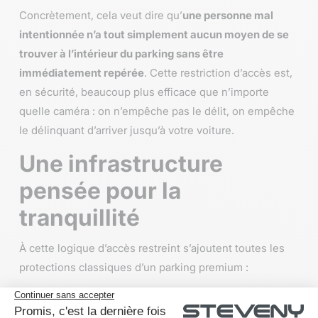
Concrètement, cela veut dire qu’
une personne mal
intentionnée n’a tout simplement aucun moyen de se
trouver à l’intérieur du parking sans être
immédiatement repérée
. Cette restriction d’accès est,
en sécurité, beaucoup plus efficace que n’importe
quelle caméra : on n’empêche pas le délit, on empêche
le délinquant d’arriver jusqu’à votre voiture.
Une infrastructure
pensée pour la
tranquillité
À cette logique d’accès restreint s’ajoutent toutes les
protections classiques d’un parking premium :
Site entièrement clôturé
Éclairage continu