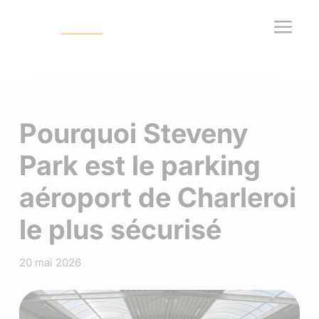
a
Pourquoi Steveny
Park est le parking
aéroport de Charleroi
le plus sécurisé
20 mai 2026