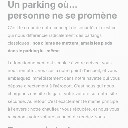
Un parking où…
personne ne se promène
C’est le cœur de notre concept de sécurité, et c’est ce
qui nous différencie radicalement des parkings
classiques :
nos clients ne mettent jamais les pieds
dans le parking lui-même
.
Le fonctionnement est simple : à votre arrivée, vous
nous remettez vos clés à notre point d’accueil, et vous
embarquez immédiatement dans notre navette qui vous
dépose directement à l’aéroport. C’est nous qui nous
chargeons ensuite de garer votre voiture sur notre site
sécurisé. Au retour, c’est exactement le même principe
à l’envers : notre chauffeur vous récupère, et nous vous
ramenons votre voiture au point de rendez-vous.