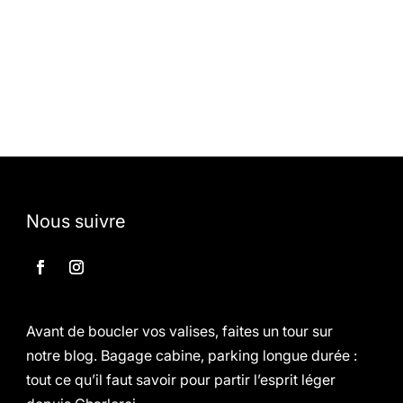
Nous suivre
Avant de boucler vos valises, faites un tour sur
notre blog. Bagage cabine, parking longue durée :
tout ce qu’il faut savoir pour partir l’esprit léger