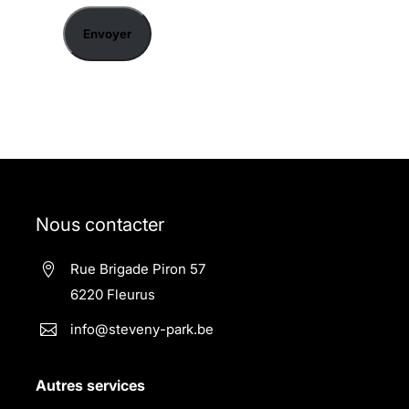
Nous contacter
Rue Brigade Piron 57

6220 Fleurus
info@steveny-park.be

Autres services