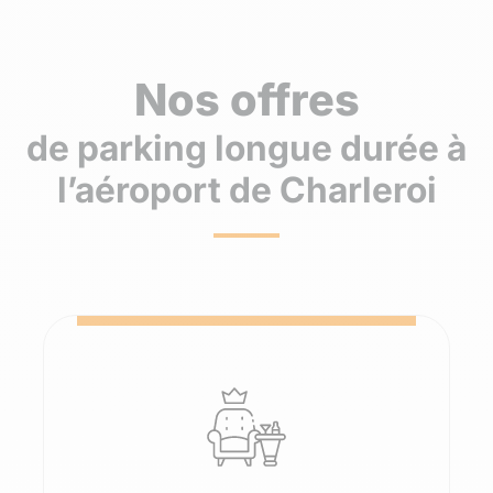
Nos offres
de parking longue durée à
l’aéroport de Charleroi