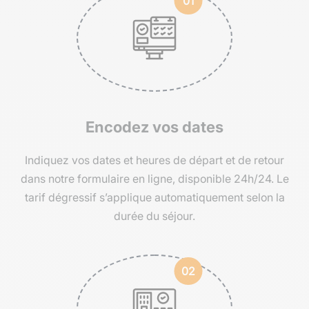
01
Encodez vos dates
Indiquez vos dates et heures de départ et de retour
dans notre formulaire en ligne, disponible 24h/24. Le
tarif dégressif s’applique automatiquement selon la
durée du séjour.
02