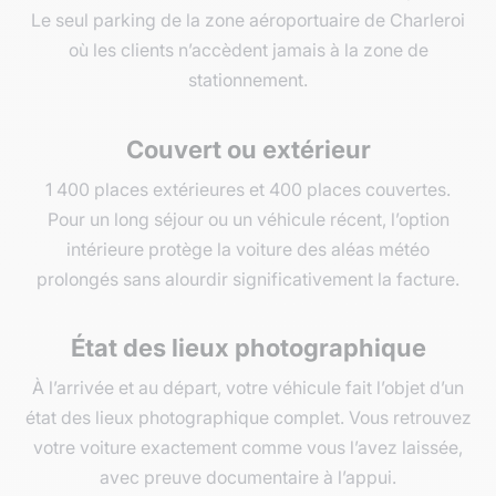
Le seul parking de la zone aéroportuaire de Charleroi
où les clients n’accèdent jamais à la zone de
stationnement.
Couvert ou extérieur
1 400 places extérieures et 400 places couvertes.
Pour un long séjour ou un véhicule récent, l’option
intérieure protège la voiture des aléas météo
prolongés sans alourdir significativement la facture.
État des lieux photographique
À l’arrivée et au départ, votre véhicule fait l’objet d’un
état des lieux photographique complet. Vous retrouvez
votre voiture exactement comme vous l’avez laissée,
avec preuve documentaire à l’appui.