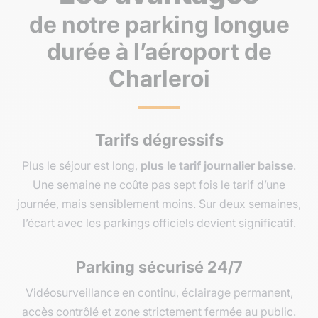
de notre parking longue
durée à l’aéroport de
Charleroi
Tarifs dégressifs
Plus le séjour est long,
plus le tarif journalier baisse
.
Une semaine ne coûte pas sept fois le tarif d’une
journée, mais sensiblement moins. Sur deux semaines,
l’écart avec les parkings officiels devient significatif.
Parking sécurisé 24/7
Vidéosurveillance en continu, éclairage permanent,
accès contrôlé et zone strictement fermée au public.