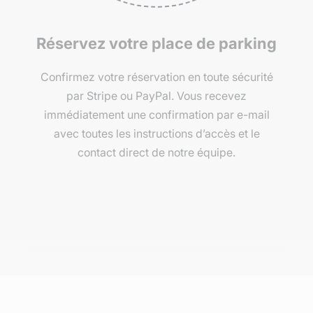
Réservez votre place de parking
Confirmez votre réservation en toute sécurité
par Stripe ou PayPal. Vous recevez
immédiatement une confirmation par e-mail
avec toutes les instructions d’accès et le
contact direct de notre équipe.