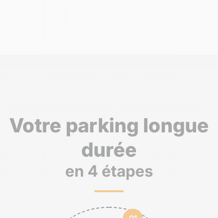
Votre parking longue
durée
en 4 étapes