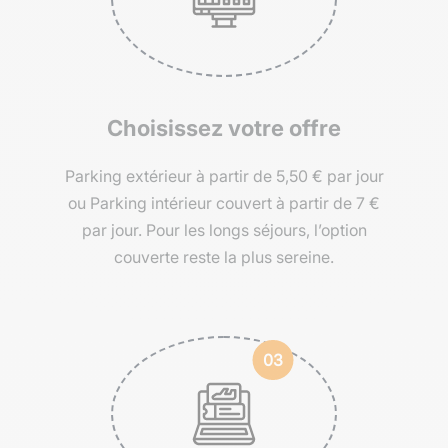
Choisissez votre offre
Parking extérieur à partir de 5,50 € par jour
ou Parking intérieur couvert à partir de 7 €
par jour. Pour les longs séjours, l’option
couverte reste la plus sereine.
03