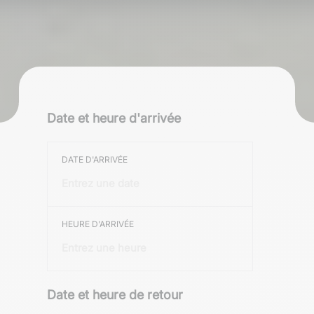
Date et heure d'arrivée
DATE D'ARRIVÉE
HEURE D'ARRIVÉE
Date et heure de retour