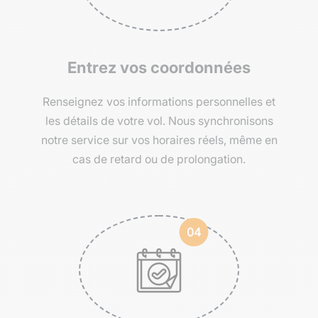
Entrez vos coordonnées
Renseignez vos informations personnelles et
les détails de votre vol. Nous synchronisons
notre service sur vos horaires réels, même en
cas de retard ou de prolongation.
04