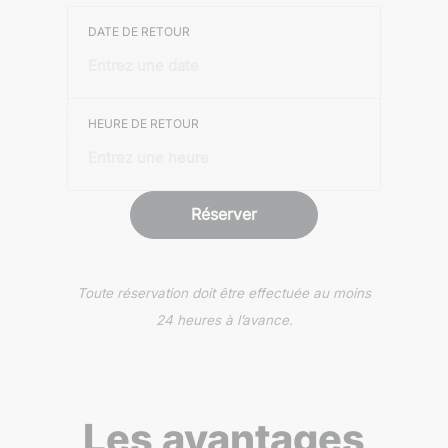
DATE DE RETOUR
HEURE DE RETOUR
Toute réservation doit être effectuée au moins
24 heures à l’avance.
Les avantages