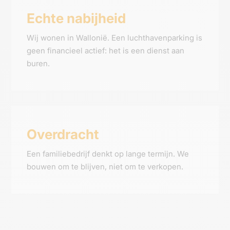
Echte nabijheid
Wij wonen in Wallonië. Een luchthavenparking is
geen financieel actief: het is een dienst aan
buren.
Overdracht
Een familiebedrijf denkt op lange termijn. We
bouwen om te blijven, niet om te verkopen.