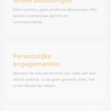
Snelle beslissingen
Geen comités, geen eindeloze afwegingen. Wie
beslist is bereikbaar, gekend en
verantwoordelijk.
Persoonlijke
engagementen
Wanneer de Groupe Steveny zijn naam aan een
dienst verbindt, is dat geen generiek merk. Het
is een familie die tekent.