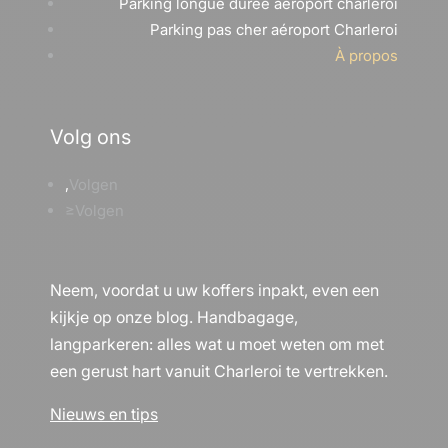
Parking longue duree aeroport charleroi
Parking pas cher aéroport Charleroi
À propos
Volg ons
Volgen
Volgen
Neem, voordat u uw koffers inpakt, even een
kijkje op onze blog. Handbagage,
langparkeren: alles wat u moet weten om met
een gerust hart vanuit Charleroi te vertrekken.
Nieuws en tips