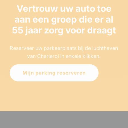
Vertrouw uw auto toe
aan een groep die er al
55 jaar zorg voor draagt
Reserveer uw parkeerplaats bij de luchthaven
van Charleroi in enkele klikken.
Mijn parking reserveren