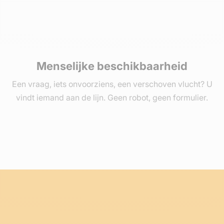
Menselijke beschikbaarheid
Een vraag, iets onvoorziens, een verschoven vlucht? U
vindt iemand aan de lijn. Geen robot, geen formulier.