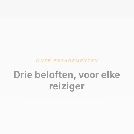
ONZE ENGAGEMENTEN
Drie beloften, voor elke
reiziger