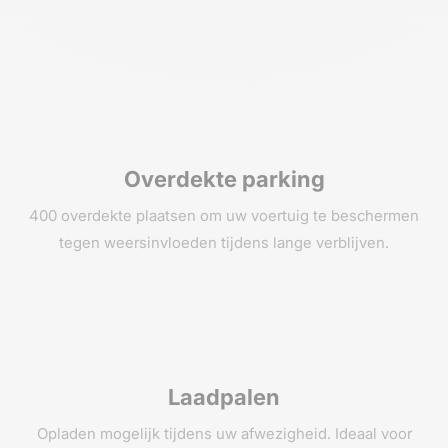
Overdekte parking
400 overdekte plaatsen om uw voertuig te beschermen
tegen weersinvloeden tijdens lange verblijven.
Laadpalen
Opladen mogelijk tijdens uw afwezigheid. Ideaal voor