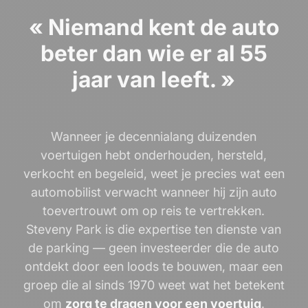
« Niemand kent de auto
beter dan wie er al 55
jaar van leeft. »
Wanneer je decennialang duizenden
voertuigen hebt onderhouden, hersteld,
verkocht en begeleid, weet je precies wat een
automobilist verwacht wanneer hij zijn auto
toevertrouwt om op reis te vertrekken.
Steveny Park is die expertise ten dienste van
de parking — geen investeerder die de auto
ontdekt door een loods te bouwen, maar een
groep die al sinds 1970 weet wat het betekent
om
zorg te dragen voor een voertuig
.