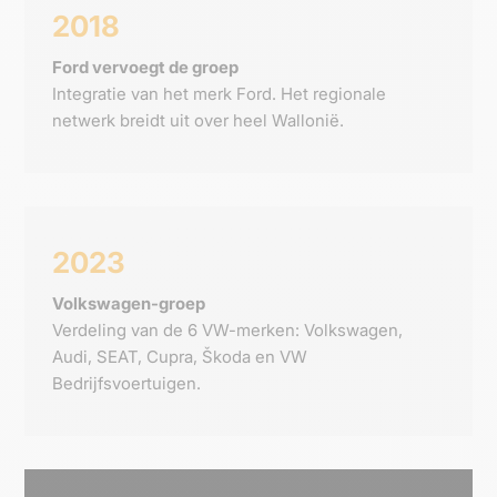
2018
Ford vervoegt de groep
Integratie van het merk Ford. Het regionale
netwerk breidt uit over heel Wallonië.
2023
Volkswagen-groep
Verdeling van de 6 VW-merken: Volkswagen,
Audi, SEAT, Cupra, Škoda en VW
Bedrijfsvoertuigen.