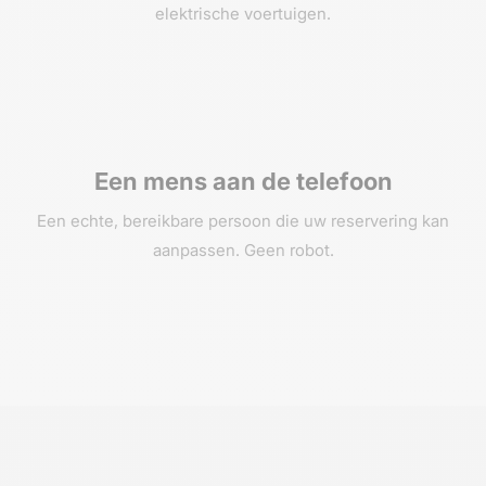
elektrische voertuigen.
Een mens aan de telefoon
Een echte, bereikbare persoon die uw reservering kan
aanpassen. Geen robot.