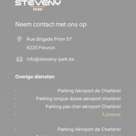
Neem contact met ons op
Rue Brigade Piron 57

6220 Fleurus
info@steveny-park.be

Overige diensten
Parking Aéroport de Charleroi
Parking longue duree aeroport charleroi
Parking pas cher aéroport Charleroi
À propos
Parking Aéroport de Charleroi