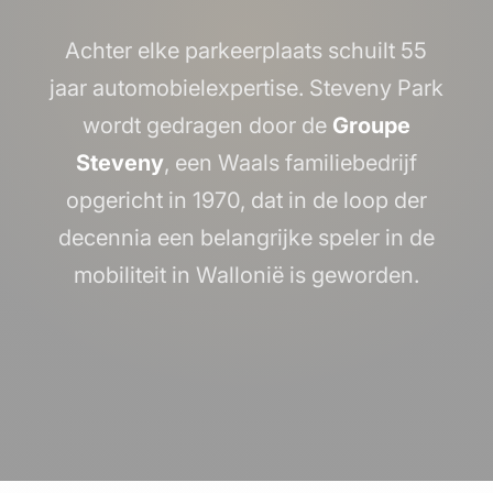
Achter elke parkeerplaats schuilt 55
jaar automobielexpertise. Steveny Park
wordt gedragen door de
Groupe
Steveny
, een Waals familiebedrijf
opgericht in 1970, dat in de loop der
decennia een belangrijke speler in de
mobiliteit in Wallonië is geworden.