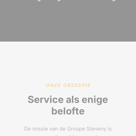
ONZE OBSESSIE
Service als enige
belofte
De missie van de Groupe Steveny is