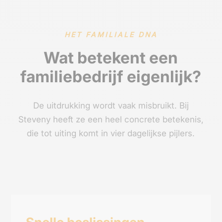
HET FAMILIALE DNA
Wat betekent een
familiebedrijf eigenlijk?
De uitdrukking wordt vaak misbruikt. Bij
Steveny heeft ze een heel concrete betekenis,
die tot uiting komt in vier dagelijkse pijlers.