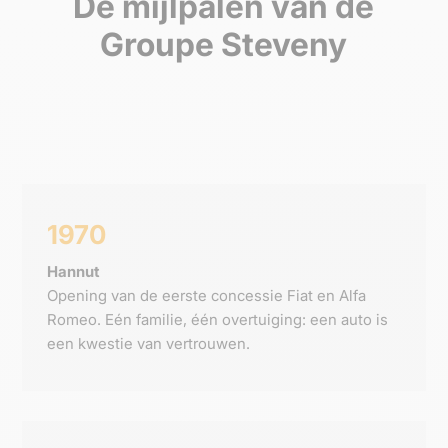
De mijlpalen van de
Groupe Steveny
1970
Hannut
Opening van de eerste concessie Fiat en Alfa
Romeo. Eén familie, één overtuiging: een auto is
een kwestie van vertrouwen.