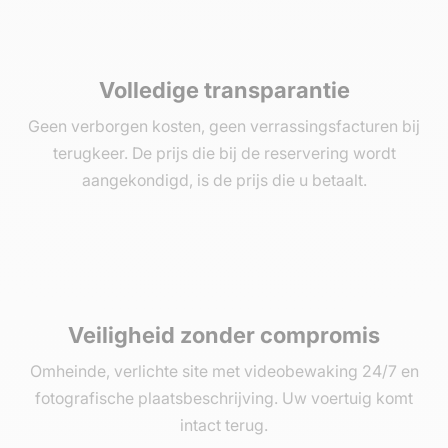
Volledige transparantie
Geen verborgen kosten, geen verrassingsfacturen bij
terugkeer. De prijs die bij de reservering wordt
aangekondigd, is de prijs die u betaalt.
Veiligheid zonder compromis
Omheinde, verlichte site met videobewaking 24/7 en
fotografische plaatsbeschrijving. Uw voertuig komt
intact terug.